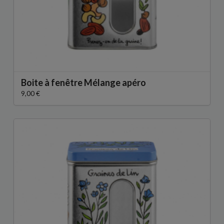
Boite à fenêtre Mélange apéro
9,00 €