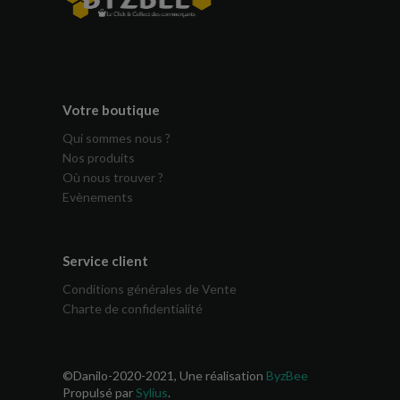
Votre boutique
Qui sommes nous ?
Nos produits
Où nous trouver ?
Evènements
Service client
Conditions générales de Vente
Charte de confidentialité
©Danilo-2020-2021, Une réalisation
ByzBee
Propulsé par
Sylius
.