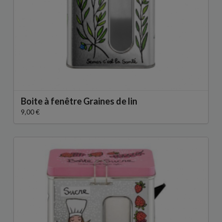
Boite à fenêtre Graines de lin
9,00 €