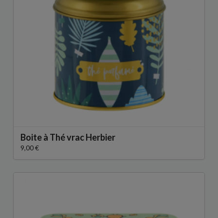
Boite à Thé vrac Herbier
9,00 €