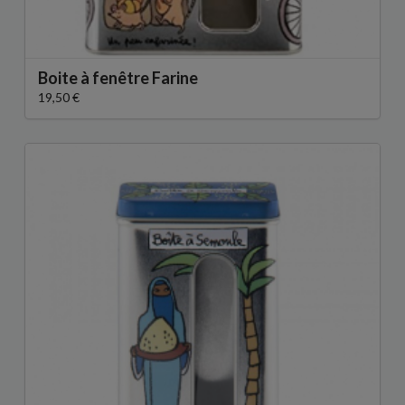
Boite à fenêtre Farine
19,50 €