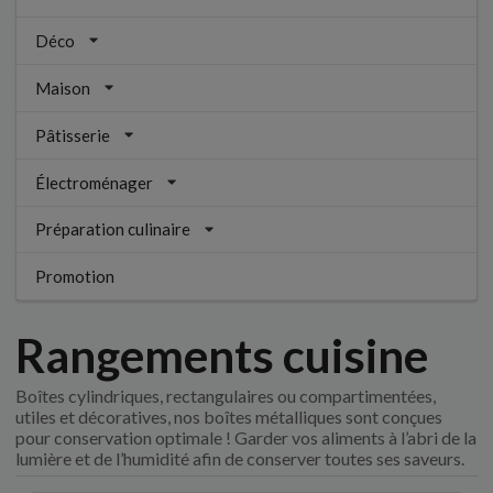
Déco
Maison
Pâtisserie
Électroménager
Préparation culinaire
Promotion
Rangements cuisine
Boîtes cylindriques, rectangulaires ou compartimentées,
utiles et décoratives, nos boîtes métalliques sont conçues
pour conservation optimale ! Garder vos aliments à l’abri de la
lumière et de l’humidité afin de conserver toutes ses saveurs.