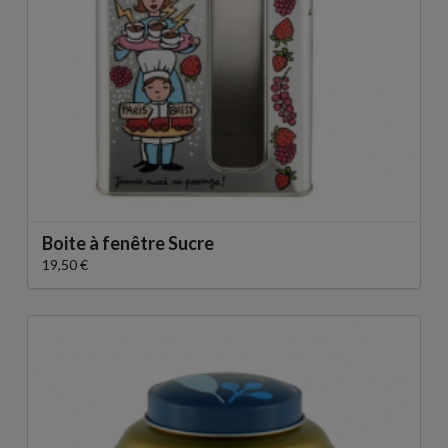
Boite à fenêtre Sucre
19,50 €