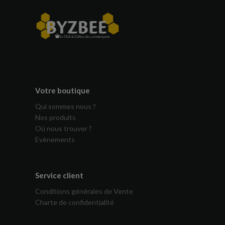
Votre boutique
Qui sommes nous ?
Nos produits
Où nous trouver ?
Evènements
Service client
Conditions générales de Vente
Charte de confidentialité