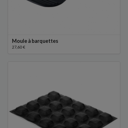
Moule à barquettes
27,60 €