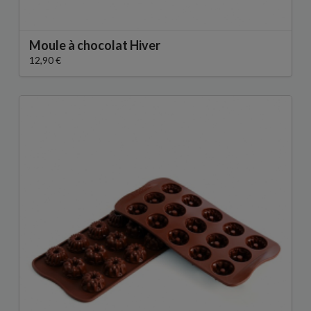
Moule à chocolat Hiver
12,90 €