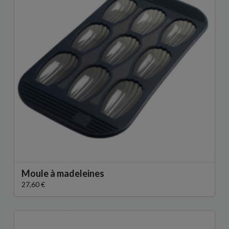
Moule à madeleines
27,60 €