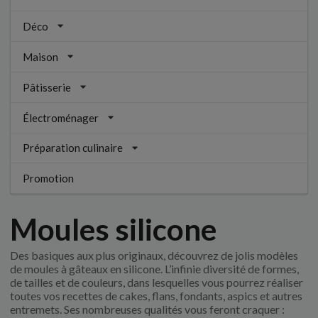
Déco
Maison
Pâtisserie
Électroménager
Préparation culinaire
Promotion
Moules silicone
Des basiques aux plus originaux, découvrez de jolis modèles
de moules à gâteaux en silicone. L’infinie diversité de formes,
de tailles et de couleurs, dans lesquelles vous pourrez réaliser
toutes vos recettes de cakes, flans, fondants, aspics et autres
entremets. Ses nombreuses qualités vous feront craquer :