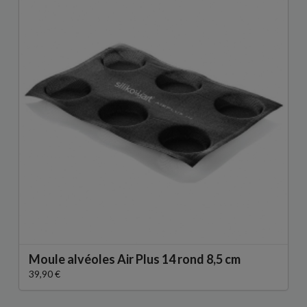
Moule alvéoles Air Plus 14 rond 8,5 cm
39,90 €