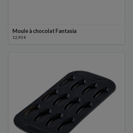
Moule à chocolat Fantasia
12,90 €