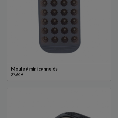
Moule à mini cannelés
27,60 €