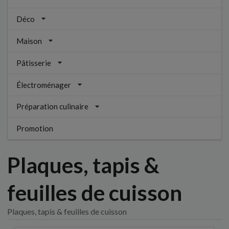
Déco
Maison
Pâtisserie
Électroménager
Préparation culinaire
Promotion
Plaques, tapis &
feuilles de cuisson
Plaques, tapis & feuilles de cuisson