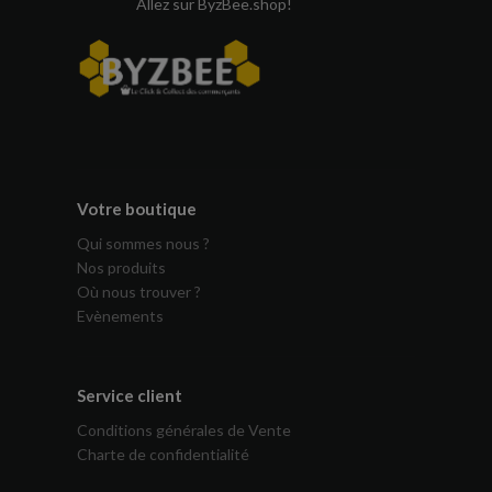
Allez sur ByzBee.shop!
Votre boutique
Qui sommes nous ?
Nos produits
Où nous trouver ?
Evènements
Service client
Conditions générales de Vente
Charte de confidentialité