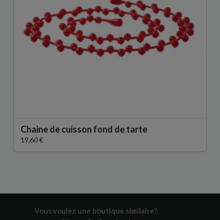
Chaine de cuisson fond de tarte
19,60 €
Vous voulez une boutique similaire?