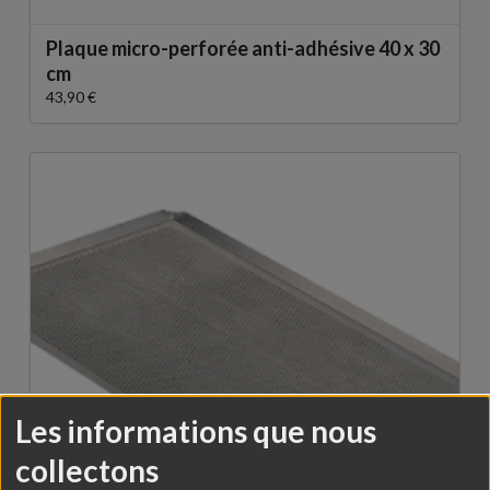
Plaque micro-perforée anti-adhésive 40 x 30
cm
43,90 €
Les informations que nous
collectons