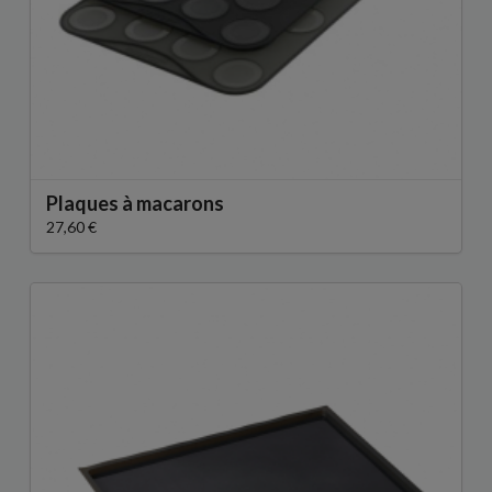
Plaques à macarons
27,60 €