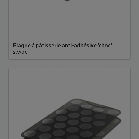
Plaque à pâtisserie anti-adhésive 'choc'
29,90 €