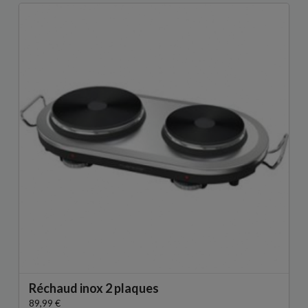
Réchaud inox 2 plaques
89,99 €