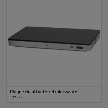
Plaque chauffante-refroidissante
149,99 €