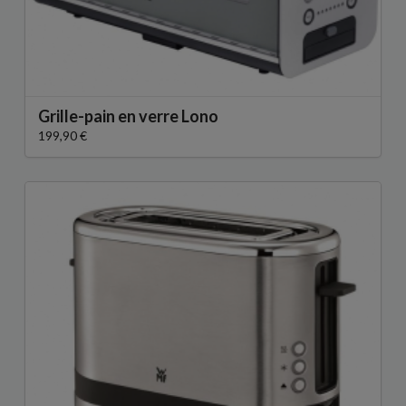
Grille-pain en verre Lono
199,90 €