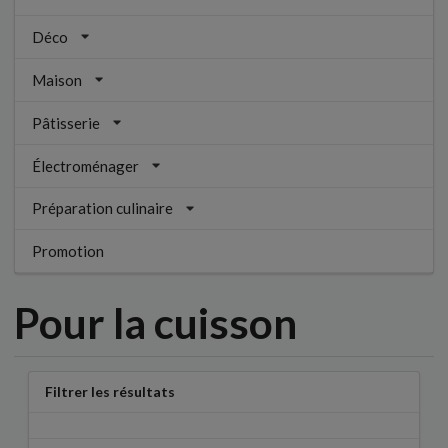
Déco
Maison
Pâtisserie
Électroménager
Préparation culinaire
Promotion
Pour la cuisson
Filtrer les résultats