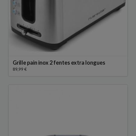
Grille pain inox 2 fentes extra longues
89,99 €