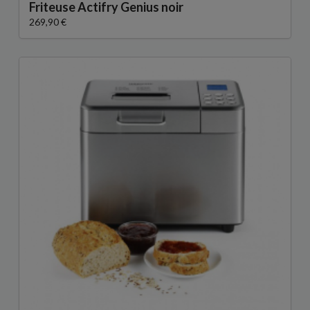
Friteuse Actifry Genius noir
269,90 €