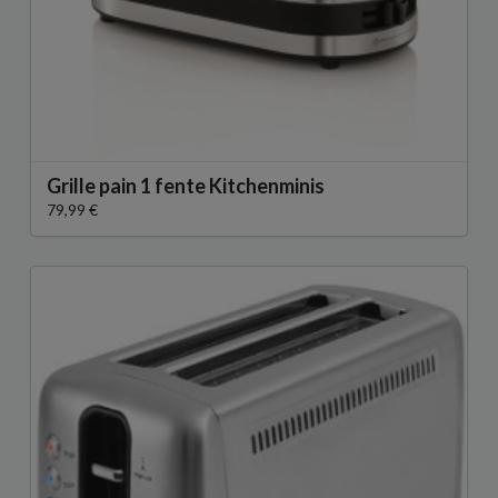
Grille pain 1 fente Kitchenminis
79,99 €