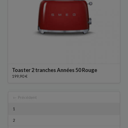
Toaster 2 tranches Années 50 Rouge
199,90 €
← Précédent
1
2