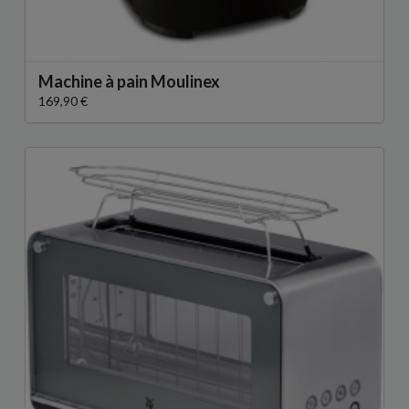
Machine à pain Moulinex
169,90 €